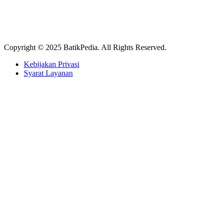
Copyright © 2025 BatikPedia. All Rights Reserved.
Kebijakan Privasi
Syarat Layanan